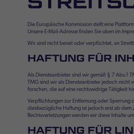
STREITS
Die Europäische Kommission stellt eine Plattfor
Unsere E-Mail-Adresse finden Sie oben im Impr
Wir sind nicht bereit oder verpflichtet, an Stre
HAFTUNG FÜR IN
Als Diensteanbieter sind wir gemäß § 7 Abs.1 T
TMG sind wir als Diensteanbieter jedoch nicht
forschen, die auf eine rechtswidrige Tätigkeit h
Verpflichtungen zur Entfernung oder Sperrung 
diesbezügliche Haftung ist jedoch erst ab dem
Rechtsverletzungen werden wir diese Inhalte u
HAFTUNG FÜR LI