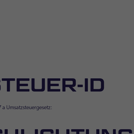
TEUER-ID
 a Umsatzsteuergesetz: