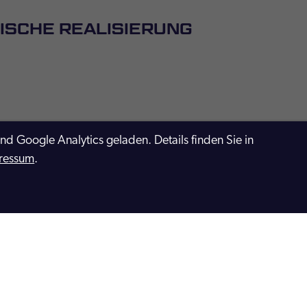
NISCHE REALISIERUNG
 Google Analytics geladen. Details finden Sie in
ressum
.