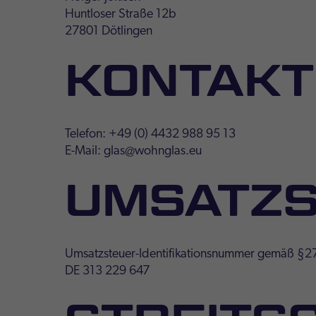
Huntloser Straße 12b
27801 Dötlingen
KONTAKT
Telefon: +49 (0) 4432 988 95 13
E-Mail: glas@wohnglas.eu
UMSATZS
Umsatzsteuer-Identifikationsnummer gemäß §27
DE 313 229 647