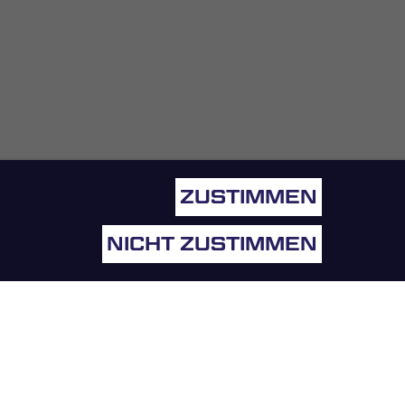
ZUSTIMMEN
NICHT ZUSTIMMEN
AGB
IMPRESSUM
DATENSCHUTZERKLÄRUNG