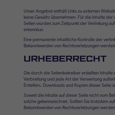
Unser Angebot enthält Links zu externen Website
keine Gewähr übernehmen. Für die Inhalte der ver
Seiten wurden zum Zeitpunkt der Verlinkung auf
erkennbar.
Eine permanente inhaltliche Kontrolle der verli
Bekanntwerden von Rechtsverletzungen werden 
URHEBERRECHT
Die durch die Seitenbetreiber erstellten Inhalt
Verbreitung und jede Art der Verwertung außer
Erstellers. Downloads und Kopien dieser Seite s
Soweit die Inhalte auf dieser Seite nicht vom Be
solche gekennzeichnet. Sollten Sie trotzdem a
Bekanntwerden von Rechtsverletzungen werden 