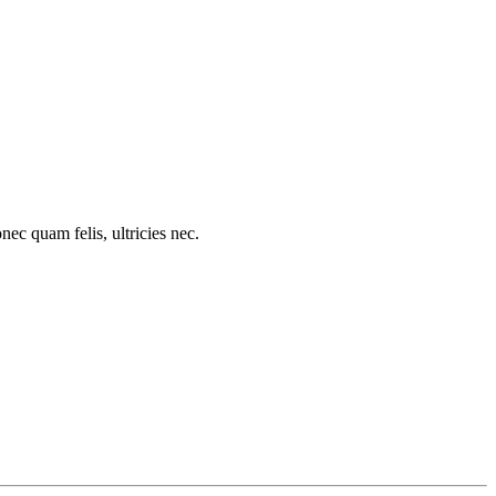
c quam felis, ultricies nec.