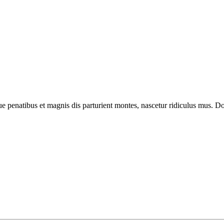
enatibus et magnis dis parturient montes, nascetur ridiculus mus. Done